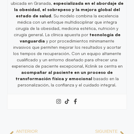
ubicada en Granada,
especializada en el abordaje de
la obesidad, el sobrepeso y la mejora global del
estado de salud
. Su modelo combina la excelencia
médica con un enfoque multidisciplinar que integra
cirugía de la obesidad, medicina estética, nutrición y
cirugía general. La clínica apuesta por
tecnología de
vanguardia
y por procedimientos mínimamente
invasivos que permiten mejorar los resultados y acortar
los tiempos de recuperación. Con un equipo altamente
cualificado y un entorno diseñado para ofrecer una
experiencia de paciente excepcional, Kclinik se centra en
acompañar al paciente en un proceso de
transformación física y emocional
basado en la
personalización, la confianza y el cuidado integral.
ANTERIOR
SIGUIENTE