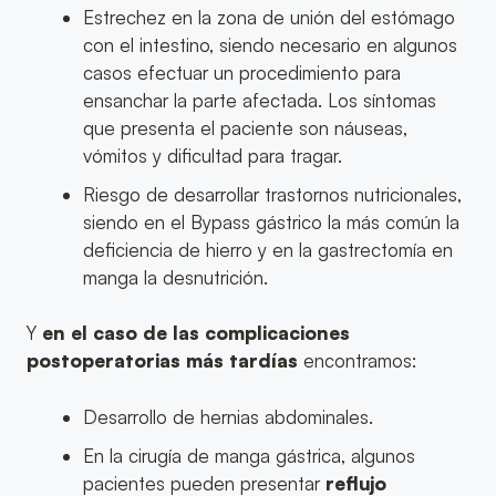
Estrechez en la zona de unión del estómago
con el intestino, siendo necesario en algunos
casos efectuar un procedimiento para
ensanchar la parte afectada. Los síntomas
que presenta el paciente son náuseas,
vómitos y dificultad para tragar.
Riesgo de desarrollar trastornos nutricionales,
siendo en el Bypass gástrico la más común la
deficiencia de hierro y en la gastrectomía en
manga la desnutrición.
Y
en el caso de las complicaciones
postoperatorias más tardías
encontramos:
Desarrollo de hernias abdominales.
En la cirugía de manga gástrica, algunos
pacientes pueden presentar
reflujo