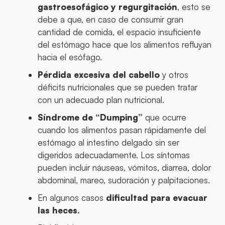
gastroesofágico y regurgitación
, esto se
debe a que, en caso de consumir gran
cantidad de comida, el espacio insuficiente
del estómago hace que los alimentos refluyan
hacia el esófago.
Pérdida excesiva del cabello
y otros
déficits nutricionales que se pueden tratar
con un adecuado plan nutricional.
Síndrome de “Dumping”
que ocurre
cuando los alimentos pasan rápidamente del
estómago al intestino delgado sin ser
digeridos adecuadamente. Los síntomas
pueden incluir náuseas, vómitos, diarrea, dolor
abdominal, mareo, sudoración y palpitaciones.
En algunos casos
dificultad para evacuar
las heces.