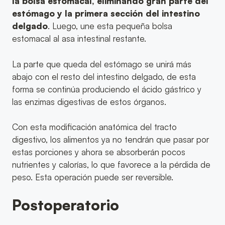
la bolsa estomacal, eliminando gran parte del
estómago y la primera sección del intestino
delgado
. Luego, une esta pequeña bolsa
estomacal al asa intestinal restante.
La parte que queda del estómago se unirá más
abajo con el resto del intestino delgado, de esta
forma se continúa produciendo el ácido gástrico y
las enzimas digestivas de estos órganos.
Con esta modificación anatómica del tracto
digestivo, los alimentos ya no tendrán que pasar por
estas porciones y ahora se absorberán pocos
nutrientes y calorías, lo que favorece a la pérdida de
peso. Esta operación puede ser reversible.
Postoperatorio