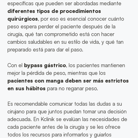
específicas que pueden ser abordadas mediante
diferentes tipos de procedimientos
quirúrgicos
, por eso es esencial conocer cuánto
peso espera perder el paciente después de la
cirugía, qué tan comprometido está con hacer
cambios saludables en su estilo de vida, y qué tan
preparado está para dar el paso.
Con el
bypass gástrico
, los pacientes mantienen
mejor la pérdida de peso, mientras que los
pacientes con manga deben ser más estrictos
en sus hábitos
para no reganar peso.
Es recomendable comunicar todas las dudas a su
cirujano para que juntos puedan tomar una decisión
adecuada. En Kclinik se evalúan las necesidades de
cada paciente antes de la cirugía y se les ofrece
todos los recursos para informarlos y guiarlos