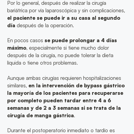
Por lo general, después de realizar la cirugía
bariátrica por vía laparoscópica y sin complicaciones,
el paciente se puede ir a su casa al segundo
día
después de la operación.
En pocos casos
se puede prolongar a 4 días
máximo
, especialmente si tiene mucho dolor
después de la cirugía, no puede tolerar la dieta
líquida o tiene otros problemas.
Aunque ambas cirugías requieren hospitalizaciones
similares,
en la intervención de bypass gástrico
la mayoría de los pacientes para recuperarse
por completo pueden tardar entre 4 a 6
semanas y de 2 a 3 semanas si se trata de la
cirugía de manga gástrica
.
Durante el postoperatorio inmediato o tardío es