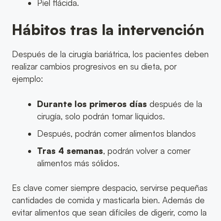
Piel flácida.
Hábitos tras la intervención
Después de la cirugía bariátrica, los pacientes deben
realizar cambios progresivos en su dieta, por
ejemplo:
Durante los primeros días
después de la
cirugía, solo podrán tomar líquidos.
Después, podrán comer alimentos blandos
Tras 4 semanas
, podrán volver a comer
alimentos más sólidos.
Es clave comer siempre despacio, servirse pequeñas
cantidades de comida y masticarla bien. Además de
evitar alimentos que sean difíciles de digerir, como la