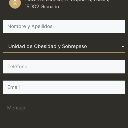
18002 Granada