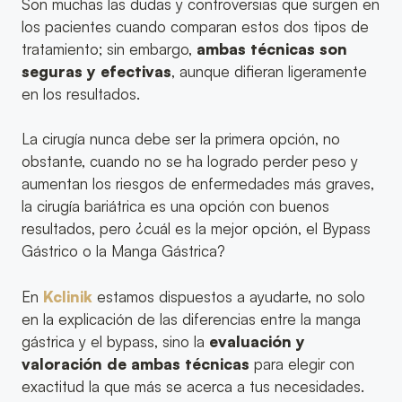
Son muchas las dudas y controversias que surgen en
los pacientes cuando comparan estos dos tipos de
tratamiento; sin embargo,
ambas técnicas son
seguras y efectivas
, aunque difieran ligeramente
en los resultados.
La cirugía nunca debe ser la primera opción, no
obstante, cuando no se ha logrado perder peso y
aumentan los riesgos de enfermedades más graves,
la cirugía bariátrica es una opción con buenos
resultados, pero ¿cuál es la mejor opción, el Bypass
Gástrico o la Manga Gástrica?
En
Kclinik
estamos dispuestos a ayudarte, no solo
en la explicación de las diferencias entre la manga
gástrica y el bypass, sino la
evaluación y
valoración de ambas técnicas
para elegir con
exactitud la que más se acerca a tus necesidades.