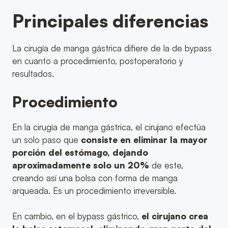
Principales diferencias
La cirugía de manga gástrica difiere de la de bypass
en cuanto a procedimiento, postoperatorio y
resultados.
Procedimiento
En la cirugía de manga gástrica, el cirujano efectúa
un solo paso que
consiste en eliminar la mayor
porción del estómago, dejando
aproximadamente solo un 20%
de este,
creando así una bolsa con forma de manga
arqueada. Es un procedimiento irreversible.
En cambio, en el bypass gástrico,
el cirujano crea