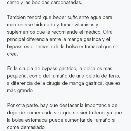
carne y las bebidas carbonatadas.
También tendrá que beber suficiente agua para
mantenerse hidratado y tomar vitaminas y
suplementos que le recomiende el médico. Otra
principal diferencia entre la manga gástrica y el
bypass es el tamaño de la bolsa estomacal que se
crea.
En la cirugía de bypass gástrico, la bolsa es más
pequeña, como del tamaño de una pelota de tenis,
a diferencia de la cirugía de manga gástrica, que es
más grande.
Por otra parte, hay que destacar la importancia de
dejar de comer cada vez que se sienta lleno, ya que
la bolsa estomacal puede aumentar de tamaño si
come demasiado.