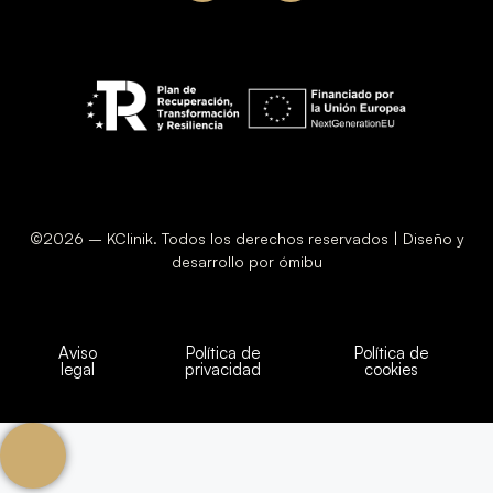
©2026 – KClinik. Todos los derechos reservados | Diseño y
desarrollo por ómibu
Aviso
Política de
Política de
legal
privacidad
cookies