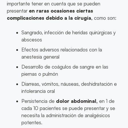
importante tener en cuenta que se pueden
presentar
en raras ocasiones ciertas
complicaciones debido a la cirugía,
como son:
Sangrado, infección de heridas quirúrgicas y
abscesos
Efectos adversos relacionados con la
anestesia general
Desarrollo de coágulos de sangre en las
piernas o pulmón
Diarreas, vómitos, náuseas, deshidratación e
intolerancia oral
Persistencia de
dolor abdominal,
en 1 de
cada 10 pacientes se puede presentar y se
necesita la administración de analgésicos
potentes.