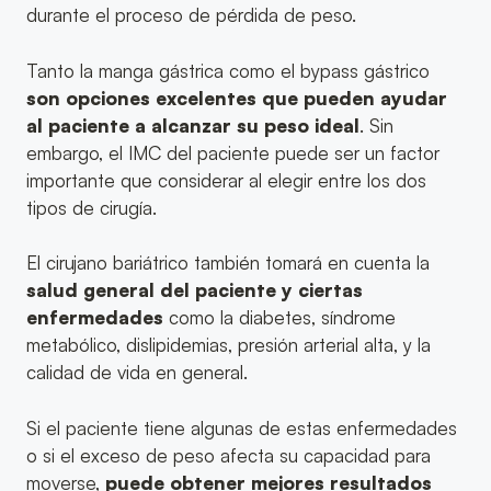
durante el proceso de pérdida de peso.
Tanto la manga gástrica como el bypass gástrico
son opciones excelentes que pueden ayudar
al paciente a alcanzar su peso ideal
. Sin
embargo, el IMC del paciente puede ser un factor
importante que considerar al elegir entre los dos
tipos de cirugía.
El cirujano bariátrico también tomará en cuenta la
salud general del paciente y ciertas
enfermedades
como la diabetes, síndrome
metabólico, dislipidemias, presión arterial alta, y la
calidad de vida en general.
Si el paciente tiene algunas de estas enfermedades
o si el exceso de peso afecta su capacidad para
moverse,
puede obtener mejores resultados