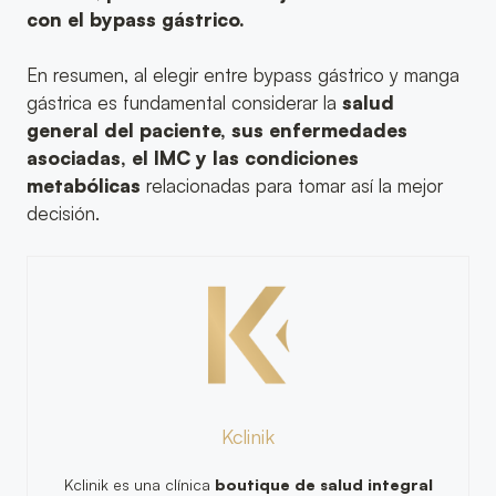
con el bypass gástrico.
En resumen, al elegir entre bypass gástrico y manga
gástrica es fundamental considerar la
salud
general del paciente, sus enfermedades
asociadas, el IMC y las condiciones
metabólicas
relacionadas para tomar así la mejor
decisión.
Kclinik
Kclinik es una clínica
boutique de salud integral