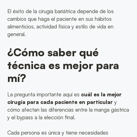
El éxito de la cirugía bariátrica depende de los
cambios que haga el paciente en sus hábitos
alimenticios, actividad física y estilo de vida en
general.
¿Cómo saber qué
técnica es mejor para
mí?
La pregunta importante aquí es
cuál es la mejor
cirugía para cada paciente en particular
y
cómo afectan las diferencias entre la manga gástrica
y el bypass a la elección final.
Cada persona es única y tiene necesidades