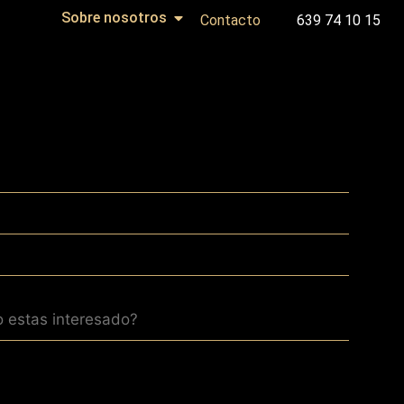
Sobre nosotros
Contacto
639 74 10 15