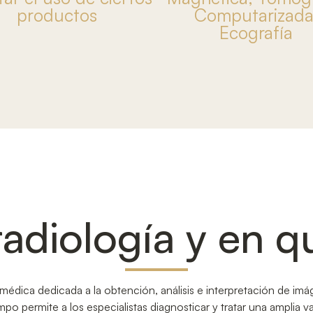
productos
Computarizada
Ecografía
radiología y en q
médica dedicada a la obtención, análisis e interpretación de im
o permite a los especialistas diagnosticar y tratar una amplia v