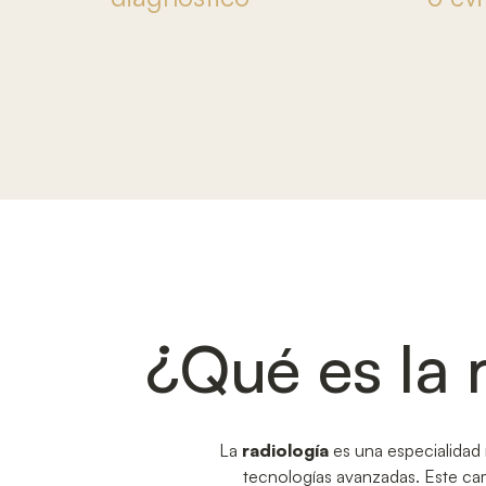
¿Qué es la 
La
radiología
es una especialidad 
tecnologías avanzadas. Este camp