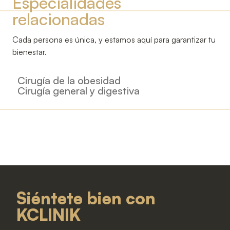
Especialidades
relacionadas
Cada persona es única, y estamos aquí para garantizar tu
bienestar.
Cirugía de la obesidad
Cirugía general y digestiva
Siéntete bien con
KCLINIK