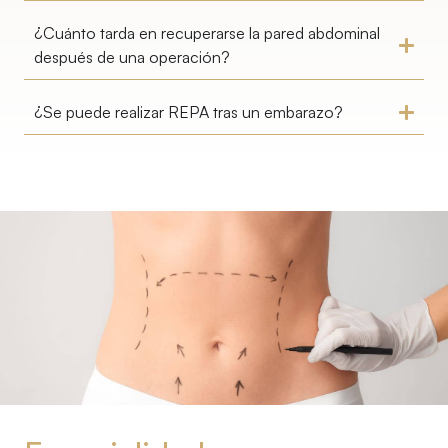
¿Cuánto tarda en recuperarse la pared abdominal
después de una operación?
¿Se puede realizar REPA tras un embarazo?