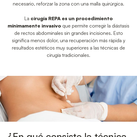
necesario, reforzar la zona con una malla quirúrgica.
La
cirugía REPA es un procedimiento
mínimamente invasivo
que permite corregir la diástasis
de rectos abdominales sin grandes incisiones. Esto
significa menos dolor, una recuperación más rápida y
resultados estéticos muy superiores a las técnicas de
cirugía tradicionales.
¿En qué consiste la técnica