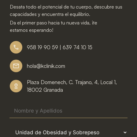
Desata todo el potencial de tu cuerpo, descubre sus
capacidades y encuentra el equilibrio.
Da el primer paso hacia tu nueva vida, ¡te
estamos esperando!
958 19 90 59 | 639 74 10 15
hola@kclinik.com
Plaza Domenech, C. Trajano, 4, Local 1,
18002 Granada