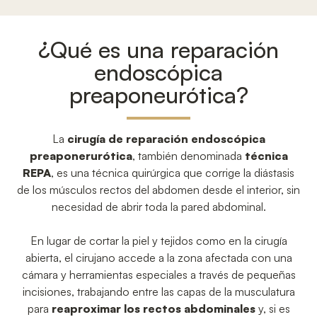
¿Qué es una reparación
endoscópica
preaponeurótica?
La
cirugía de reparación endoscópica
preaponerurótica
, también denominada
técnica
REPA
, es una técnica quirúrgica que corrige la diástasis
de los músculos rectos del abdomen desde el interior, sin
necesidad de abrir toda la pared abdominal.
En lugar de cortar la piel y tejidos como en la cirugía
abierta, el cirujano accede a la zona afectada con una
cámara y herramientas especiales a través de pequeñas
incisiones, trabajando entre las capas de la musculatura
para
reaproximar los rectos abdominales
y, si es