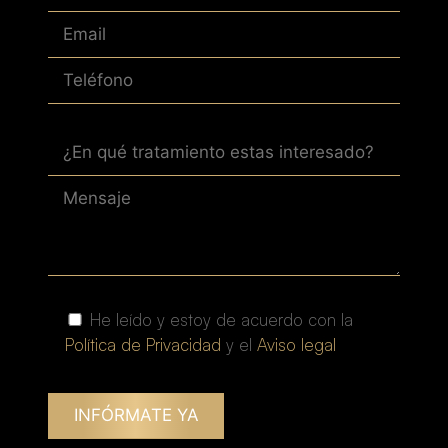
He leído y estoy de acuerdo con la
Política de Privacidad
y el
Aviso legal