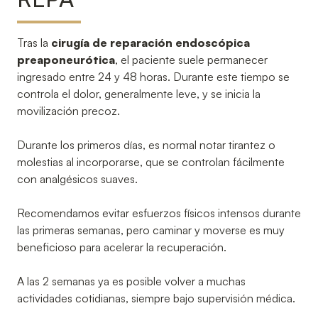
Tras la
cirugía de reparación endoscópica
preaponeurótica
, el paciente suele permanecer
ingresado entre 24 y 48 horas. Durante este tiempo se
controla el dolor, generalmente leve, y se inicia la
movilización precoz.
Durante los primeros días, es normal notar tirantez o
molestias al incorporarse, que se controlan fácilmente
con analgésicos suaves.
Recomendamos evitar esfuerzos físicos intensos durante
las primeras semanas, pero caminar y moverse es muy
beneficioso para acelerar la recuperación.
A las 2 semanas ya es posible volver a muchas
actividades cotidianas, siempre bajo supervisión médica.