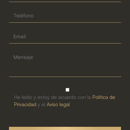
He leído y estoy de acuerdo con la
Política de
Privacidad
y el
Aviso legal