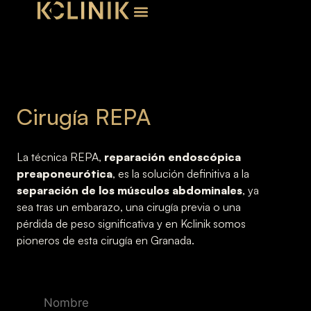
Cirugía REPA
La técnica REPA,
reparación endoscópica
preaponeurótica
, es la solución definitiva a la
separación de los músculos abdominales
, ya
sea tras un embarazo, una cirugía previa o una
pérdida de peso significativa y en Kclinik somos
pioneros de esta cirugía en Granada.