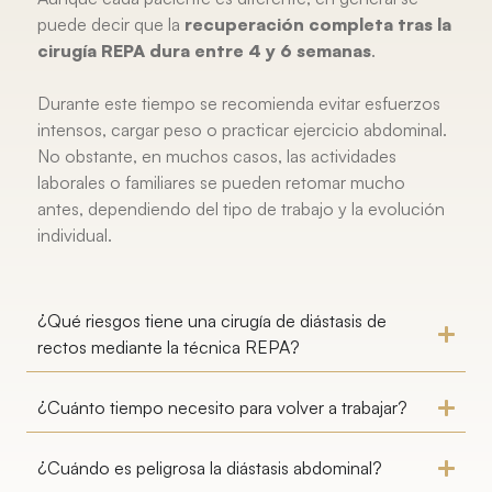
puede decir que la
recuperación completa tras la
cirugía REPA dura entre 4 y 6 semanas
.
Durante este tiempo se recomienda evitar esfuerzos
intensos, cargar peso o practicar ejercicio abdominal.
No obstante, en muchos casos, las actividades
laborales o familiares se pueden retomar mucho
antes, dependiendo del tipo de trabajo y la evolución
individual.
¿Qué riesgos tiene una cirugía de diástasis de
rectos mediante la técnica REPA?
¿Cuánto tiempo necesito para volver a trabajar?
¿Cuándo es peligrosa la diástasis abdominal?