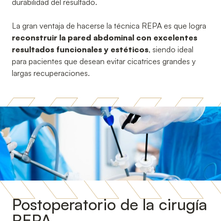
durabilidad del resultado.
La gran ventaja de hacerse la técnica REPA es que logra
reconstruir la pared abdominal con excelentes
resultados funcionales y estéticos
, siendo ideal
para pacientes que desean evitar cicatrices grandes y
largas recuperaciones.
Postoperatorio de la cirugía
REPA