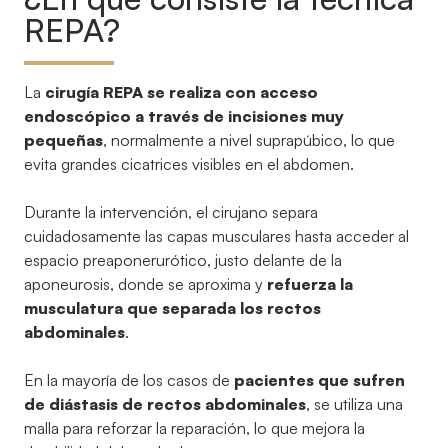
REPA?
La
cirugía REPA se realiza con acceso
endoscópico a través de incisiones muy
pequeñas
, normalmente a nivel suprapúbico, lo que
evita grandes cicatrices visibles en el abdomen.
Durante la intervención, el cirujano separa
cuidadosamente las capas musculares hasta acceder al
espacio preaponerurótico, justo delante de la
aponeurosis, donde se aproxima y
refuerza la
musculatura que separada los rectos
abdominales
.
En la mayoría de los casos de
pacientes que sufren
de diástasis de rectos abdominales
, se utiliza una
malla para reforzar la reparación, lo que mejora la