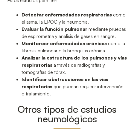
Estos estudios permiten:
Detectar enfermedades respiratorias
como
el asma, la EPOC y la neumonía.
Evaluar la función pulmonar
mediante pruebas
de espirometría y análisis de gases en sangre.
Monitorear enfermedades crónicas
como la
fibrosis pulmonar o la bronquitis crónica.
Analizar la estructura de los pulmones y vías
respiratorias
a través de radiografías y
tomografías de tórax.
Identificar obstrucciones en las vías
respiratorias
que puedan requerir intervención
o tratamiento.
Otros tipos de estudios
neumológicos