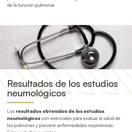
de la función pulmonar.
Resultados de los estudios
neumológicos
Los
resultados obtenidos de los estudios
neumológicos
son esenciales para evaluar la salud de
los pulmones y prevenir enfermedades respiratorias.