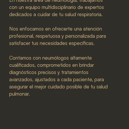
con un equipo multidisciplinario de expertos
dedicados a cuidar de tu salud respiratoria.
Nos enfocamos en ofrecerte una atención
profesional, respetuosa y personalizada para
satisfacer tus necesidades específicas.
Contamos con neumólogos altamente
cualificados, comprometidos en brindar
diagnósticos precisos y tratamientos
avanzados, ajustados a cada paciente, para
asegurar el mejor cuidado posible de tu salud
pulmonar.