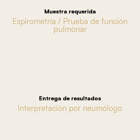
Muestra requerida
Espirometría / Prueba de función
pulmonar
Entrega de resultados
Interpretación por neumólogo