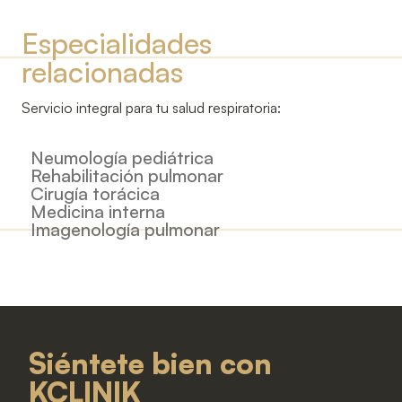
Especialidades
relacionadas
Servicio integral para tu salud respiratoria:
Neumología pediátrica
Rehabilitación pulmonar
Cirugía torácica
Medicina interna
Imagenología pulmonar
Siéntete bien con
KCLINIK