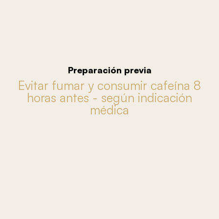
Preparación previa
Evitar fumar y consumir cafeína 8
horas antes - según indicación
médica