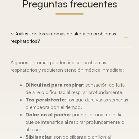
Preguntas frecuentes
¿Cuáles son los síntomas de alerta en problemas
respiratorios?
Algunos síntomas pueden indicar problemas
respiratorios y requieren atención médica inmediata:
Dificultad para respirar
: sensación de falta
de aire o dificultad al respirar profundamente.
Tos persistente
: tos que dura varias semanas
o empeora con el tiempo.
Dolor en el pecho
: puede ser una molestia
que se intensifica al respirar profundamente o
al toser.
Sibilancias
: sonido silbante o chillón al