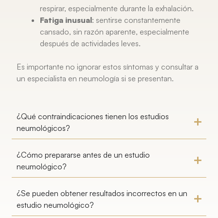
respirar, especialmente durante la exhalación.
Fatiga inusual
: sentirse constantemente
cansado, sin razón aparente, especialmente
después de actividades leves.
Es importante no ignorar estos síntomas y consultar a
un especialista en neumología si se presentan.
¿Qué contraindicaciones tienen los estudios
neumológicos?
¿Cómo prepararse antes de un estudio
neumológico?
¿Se pueden obtener resultados incorrectos en un
estudio neumológico?