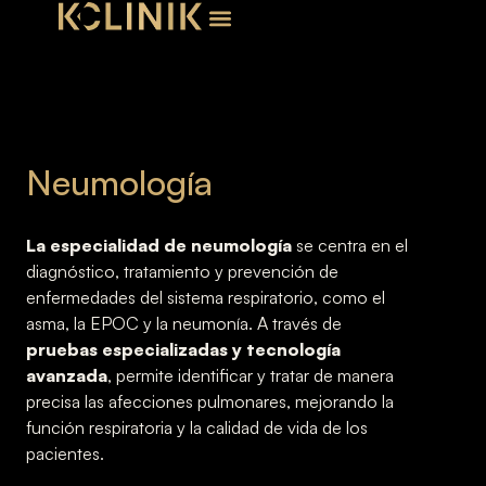
Neumología
La especialidad de neumología
se centra en el
diagnóstico, tratamiento y prevención de
enfermedades del sistema respiratorio, como el
asma, la EPOC y la neumonía. A través de
pruebas especializadas y tecnología
avanzada
, permite identificar y tratar de manera
precisa las afecciones pulmonares, mejorando la
función respiratoria y la calidad de vida de los
pacientes.