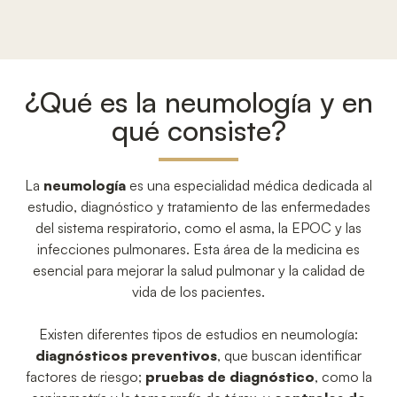
¿Qué es la neumología y en
qué consiste?
La
neumología
es una especialidad médica dedicada al
estudio, diagnóstico y tratamiento de las enfermedades
del sistema respiratorio, como el asma, la EPOC y las
infecciones pulmonares. Esta área de la medicina es
esencial para mejorar la salud pulmonar y la calidad de
vida de los pacientes.
Existen diferentes tipos de estudios en neumología:
diagnósticos preventivos
, que buscan identificar
factores de riesgo;
pruebas de diagnóstico
, como la