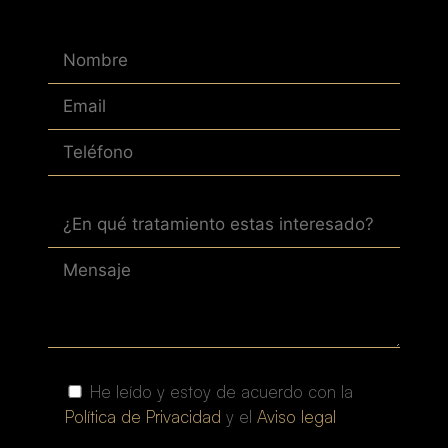
He leído y estoy de acuerdo con la
Política de Privacidad
y el
Aviso legal