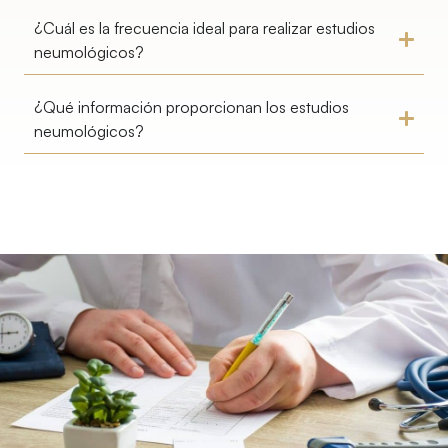
¿Cuál es la frecuencia ideal para realizar estudios
neumológicos?
¿Qué información proporcionan los estudios
neumológicos?