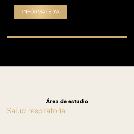
Área de estudio
Salud respiratoria