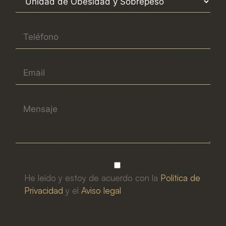
He leído y estoy de acuerdo con la
Política de
Privacidad
y el
Aviso legal