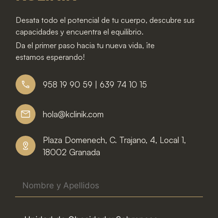
Desata todo el potencial de tu cuerpo, descubre sus
capacidades y encuentra el equilibrio.
Da el primer paso hacia tu nueva vida, ¡te
estamos esperando!
958 19 90 59 | 639 74 10 15
hola@kclinik.com
Plaza Domenech, C. Trajano, 4, Local 1,
18002 Granada