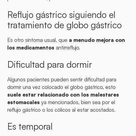
Reflujo gástrico siguiendo el
tratamiento de globo gástrico
Es otro síntoma usual, que
a menudo mejora con
los medicamentos
antirreflujo.
Dificultad para dormir
Algunos pacientes pueden sentir dificultad para
dormir una vez colocado el globo gástrico, esto
suele estar relacionado con los malestares
estomacales
ya mencionados, bien sea por el
reflujo gástrico o los cólicos al estar acostados.
Es temporal