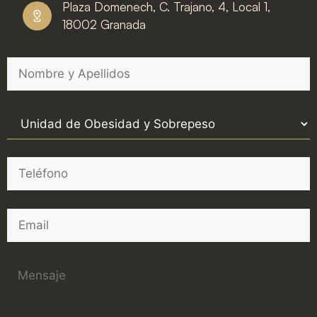
Plaza Domenech, C. Trajano, 4, Local 1,
18002 Granada