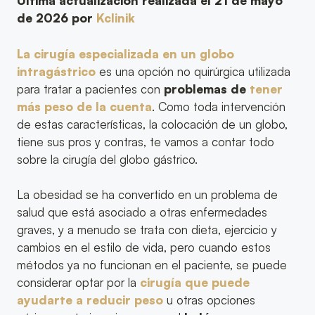
Última actualización realizada el 21 de mayo
de 2026 por
Kclinik
La cirugía especializada en un globo
intragástrico
es una opción no quirúrgica utilizada
para tratar a pacientes con
problemas de
tener
más peso de la cuenta
. Como toda intervención
de estas características, la colocación de un globo,
tiene sus pros y contras, te vamos a contar todo
sobre la cirugía del globo gástrico.
La obesidad se ha convertido en un problema de
salud que está asociado a otras enfermedades
graves, y a menudo se trata con dieta, ejercicio y
cambios en el estilo de vida, pero cuando estos
métodos ya no funcionan en el paciente, se puede
considerar optar por la
cirugía que puede
ayudarte a reducir peso
u otras opciones