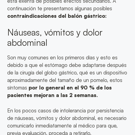
está exenta de posibles efectos secundarios.
A
continuación te presentamos algunas posibles
contraindicaciones del balón gástrico:
Náuseas, vómitos y dolor
abdominal
Son muy comunes en los primeros días y esto es
debido a que el estómago debe adaptarse después
de la cirugía del globo gástrico, qué es un dispositivo
aproximadamente del tamaño de un pomelo, estos
síntomas
por lo general en el 90 % de los
pacientes mejoran a las 2 semanas.
En los pocos casos de intolerancia por persistencia
de náuseas, vómitos y dolor abdominal, es necesario
comunicarlo inmediatamente al médico para que,
previa evaluación, proceda a retirarlo.