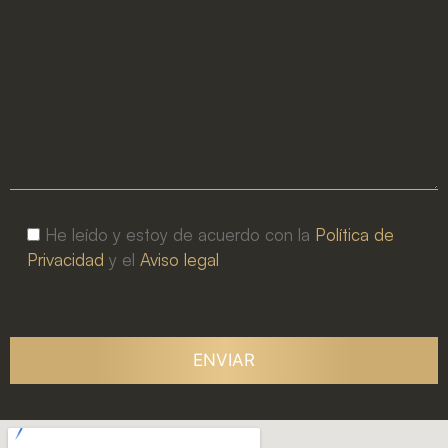
He leído y estoy de acuerdo con la
Política de
Privacidad
y el
Aviso legal