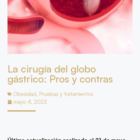
La cirugía del globo
gástrico: Pros y contras
Obesidad
,
Pruebas y tratamientos
mayo 4, 2023