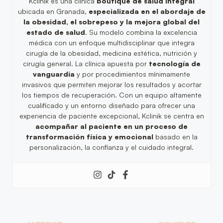
Kclinik es una clínica
boutique de salud integral
ubicada en Granada,
especializada en el abordaje de
la obesidad, el sobrepeso y la mejora global del
estado de salud
. Su modelo combina la excelencia
médica con un enfoque multidisciplinar que integra
cirugía de la obesidad, medicina estética, nutrición y
cirugía general. La clínica apuesta por
tecnología de
vanguardia
y por procedimientos mínimamente
invasivos que permiten mejorar los resultados y acortar
los tiempos de recuperación. Con un equipo altamente
cualificado y un entorno diseñado para ofrecer una
experiencia de paciente excepcional, Kclinik se centra en
acompañar al paciente en un proceso de
transformación física y emocional
basado en la
personalización, la confianza y el cuidado integral.