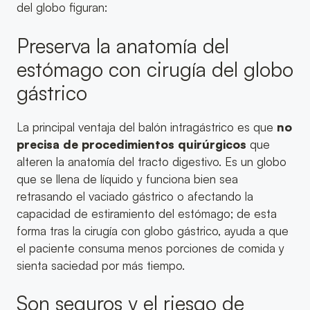
del globo figuran:
Preserva la anatomía del
estómago con cirugía del globo
gástrico
La principal ventaja del balón intragástrico es que
no
precisa de procedimientos quirúrgicos
que
alteren la anatomía del tracto digestivo. Es un globo
que se llena de líquido y funciona bien sea
retrasando el vaciado gástrico o afectando la
capacidad de estiramiento del estómago; de esta
forma tras la cirugía con globo gástrico, ayuda a que
el paciente consuma menos porciones de comida y
sienta saciedad por más tiempo.
Son seguros y el riesgo de