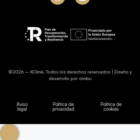
©2026 – KClinik. Todos los derechos reservados | Diseño y
desarrollo por ómibu
Aviso
Política de
Política de
legal
privacidad
cookies