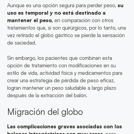
Aunque es una opción segura para perder peso,
su
uso es temporal y no está destinado a
mantener el peso,
en comparación con otros
tratamientos que, si son quirúrgicos, por lo tanto, una
vez retirado el globo gástrico se pierde la sensación
de saciedad.
Sin embargo, los pacientes que combinan esta
opción de tratamiento con modificaciones en su
estilo de vida, actividad física y medicamentos para
crear una estrategia de pérdida de peso eficaz,
logran mantener un peso saludable a largo plazo
después de la extracción del balón.
Migración del globo
Las complicaciones graves asociadas con los
balones intragástricos son muy raras
, pero