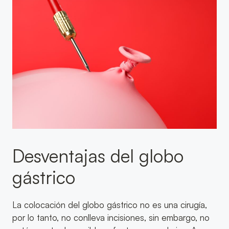
Desventajas del globo
gástrico
La colocación del globo gástrico no es una cirugía,
por lo tanto, no conlleva incisiones, sin embargo, no