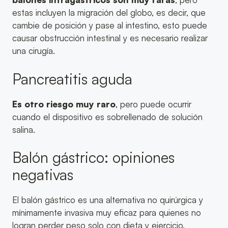
estas incluyen la migración del globo, es decir, que
cambie de posición y pase al intestino, esto puede
causar obstrucción intestinal y es necesario realizar
una cirugía.
Pancreatitis aguda
Es otro riesgo muy raro
, pero puede ocurrir
cuando el dispositivo es sobrellenado de solución
salina.
Balón gástrico: opiniones
negativas
El balón gástrico es una alternativa no quirúrgica y
mínimamente invasiva muy eficaz para quienes no
logran perder peso solo con dieta y ejercicio.