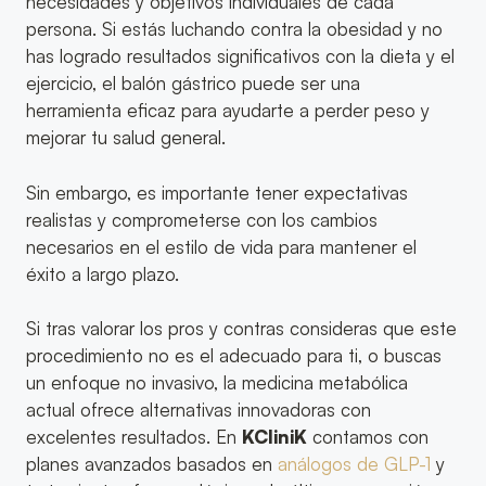
necesidades y objetivos individuales de cada
persona. Si estás luchando contra la obesidad y no
has logrado resultados significativos con la dieta y el
ejercicio, el balón gástrico puede ser una
herramienta eficaz para ayudarte a perder peso y
mejorar tu salud general.
Sin embargo, es importante tener expectativas
realistas y comprometerse con los cambios
necesarios en el estilo de vida para mantener el
éxito a largo plazo.
Si tras valorar los pros y contras consideras que este
procedimiento no es el adecuado para ti, o buscas
un enfoque no invasivo, la medicina metabólica
actual ofrece alternativas innovadoras con
excelentes resultados. En
KCliniK
contamos con
planes avanzados basados en
análogos de GLP-1
y