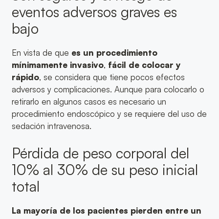
eventos adversos graves es
bajo
En vista de que
es un procedimiento
mínimamente invasivo
,
fácil de colocar y
rápido
, se considera que tiene pocos efectos
adversos y complicaciones. Aunque para colocarlo o
retirarlo en algunos casos es necesario un
procedimiento endoscópico y se requiere del uso de
sedación intravenosa.
Pérdida de peso corporal del
10% al 30% de su peso inicial
total
La mayoría de los pacientes pierden entre un