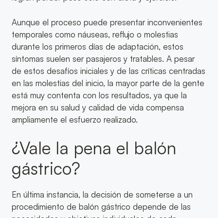
Aunque el proceso puede presentar inconvenientes
temporales como náuseas, reflujo o molestias
durante los primeros días de adaptación, estos
síntomas suelen ser pasajeros y tratables. A pesar
de estos desafíos iniciales y de las críticas centradas
en las molestias del inicio, la mayor parte de la gente
está muy contenta con los resultados, ya que la
mejora en su salud y calidad de vida compensa
ampliamente el esfuerzo realizado.
¿Vale la pena el balón
gástrico?
En última instancia, la decisión de someterse a un
procedimiento de balón gástrico depende de las