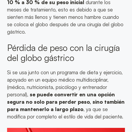
10 % a 30 % de su peso inicial
durante los
meses de tratamiento, esto es debido a que se
sienten más llenos y tienen menos hambre cuando
se coloca el globo después de una cirugía del globo
gástrico.
Pérdida de peso con la cirugía
del globo gástrico
Si se usa junto con un programa de dieta y ejercicio,
apoyado en un equipo médico multidisciplinar,
(médico, nutricionista, psicólogo y entrenador
personal),
se puede convertir en una opción
segura no solo para perder peso, sino también
para mantenerlo a largo plazo
, ya que se
modifica por completo el estilo de vida del paciente.