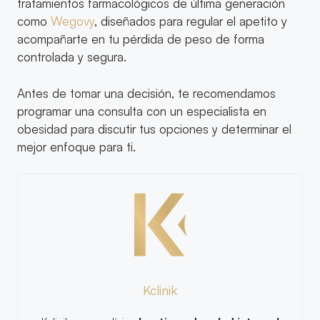
tratamientos farmacológicos de última generación
como
Wegovy
, diseñados para regular el apetito y
acompañarte en tu pérdida de peso de forma
controlada y segura.
Antes de tomar una decisión, te recomendamos
programar una consulta con un especialista en
obesidad para discutir tus opciones y determinar el
mejor enfoque para ti.
Kclinik