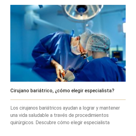
Cirujano bariátrico, ¿cómo elegir especialista?
Los cirujanos bariátricos ayudan a lograr y mantener
una vida saludable a través de procedimientos
quirúrgicos. Descubre cómo elegir especialista