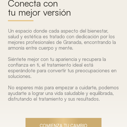
Conecta con
tu mejor versión
Un espacio donde cada aspecto del bienestar,
salud y estética es tratado con dedicación por los
mejores profesionales de Granada, encontrando la
armonía entre cuerpo y mente.
Siéntete mejor con tu apariencia y recupera la
confianza en ti, el tratamiento ideal está
esperándote para convertir tus preocupaciones en
soluciones.
No esperes más para empezar a cuidarte, podemos
ayudarte a lograr una vida saludable y equilibrada,
disfrutando el tratamiento y sus resultados.
COMIENZA TU CAMBIO