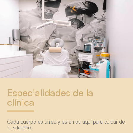
Especialidades de la
clínica
Cada cuerpo es único y estamos aquí para cuidar de
tu vitalidad.