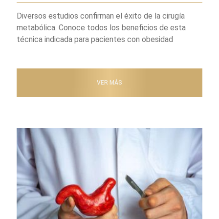
Diversos estudios confirman el éxito de la cirugía
metabólica. Conoce todos los beneficios de esta
técnica indicada para pacientes con obesidad
VER MÁS