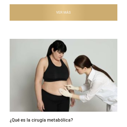
VER MÁS
¿Qué es la cirugía metabólica?