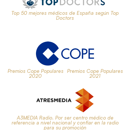
Top 50 mejores médicos de España según Top
Doctors
Premios Cope Populares
Premios Cope Populares
2020
2021
A3MEDIA Radio. Por ser centro médico de
referencia a nivel nacional y confiar en la radio
para su promoción