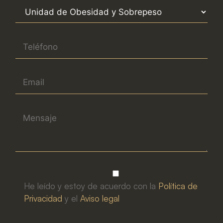
He leído y estoy de acuerdo con la
Política de
Privacidad
y el
Aviso legal