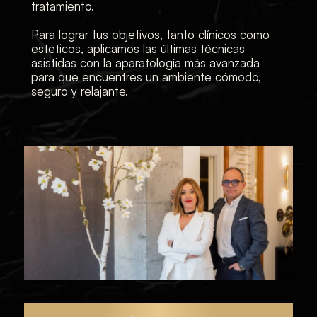
tratamiento.
Para lograr tus objetivos, tanto clínicos como
estéticos, aplicamos las últimas técnicas
asistidas con la aparatología más avanzada
para que encuentres un ambiente cómodo,
seguro y relajante.