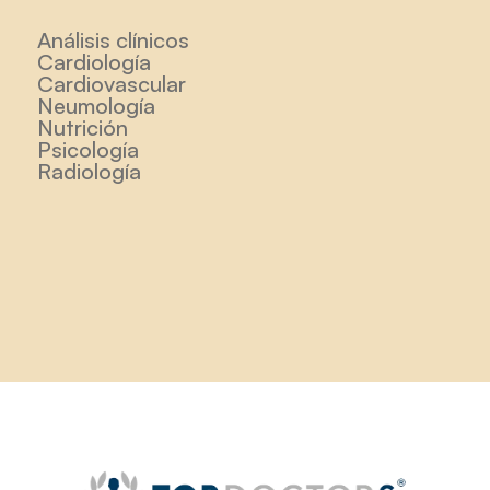
Análisis clínicos
Cardiología
Cardiovascular
Neumología
Nutrición
Psicología
Radiología