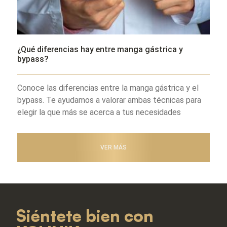
¿Qué diferencias hay entre manga gástrica y
bypass?
Conoce las diferencias entre la manga gástrica y el
bypass. Te ayudamos a valorar ambas técnicas para
elegir la que más se acerca a tus necesidades
VER MÁS
Siéntete bien con