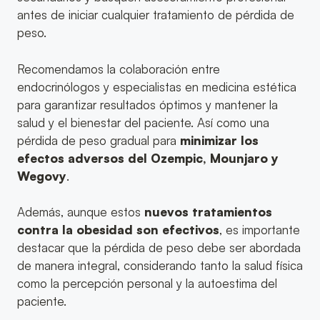
antes de iniciar cualquier tratamiento de pérdida de
peso.
Recomendamos la colaboración entre
endocrinólogos y especialistas en medicina estética
para garantizar resultados óptimos y mantener la
salud y el bienestar del paciente. Así como una
pérdida de peso gradual para
minimizar los
efectos adversos del Ozempic, Mounjaro y
Wegovy
.
Además, aunque estos
nuevos tratamientos
contra la obesidad son efectivos
, es importante
destacar que la pérdida de peso debe ser abordada
de manera integral, considerando tanto la salud física
como la percepción personal y la autoestima del
paciente.