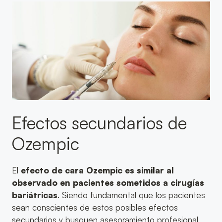
Efectos secundarios de
Ozempic
El
efecto de cara Ozempic es similar al
observado en pacientes sometidos a cirugías
bariátricas
. Siendo fundamental que los pacientes
sean conscientes de estos posibles efectos
secundarios y busquen asesoramiento profesional