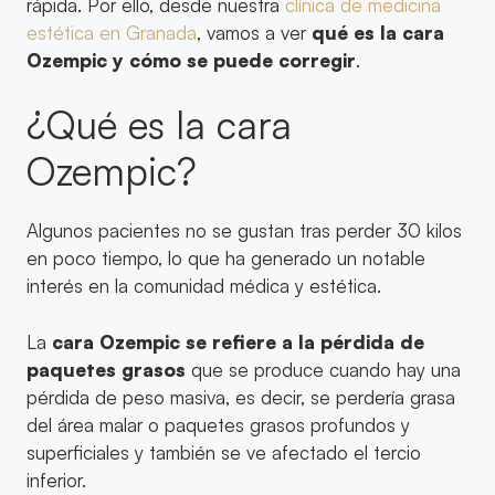
rápida. Por ello, desde nuestra
clínica de medicina
estética en Granada
, vamos a ver
qué es la cara
Ozempic y cómo se puede corregir
.
¿Qué es la cara
Ozempic?
Algunos pacientes no se gustan tras perder 30 kilos
en poco tiempo, lo que ha generado un notable
interés en la comunidad médica y estética.
La
cara Ozempic se refiere a la pérdida de
paquetes grasos
que se produce cuando hay una
pérdida de peso masiva, es decir, se perdería grasa
del área malar o paquetes grasos profundos y
superficiales y también se ve afectado el tercio
inferior.