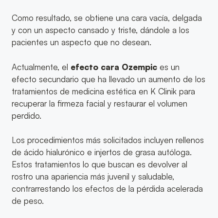
Como resultado, se obtiene una cara vacía, delgada
y con un aspecto cansado y triste, dándole a los
pacientes un aspecto que no desean.
Actualmente, el
efecto cara Ozempic
es un
efecto secundario que ha llevado un aumento de los
tratamientos de medicina estética en K Clinik para
recuperar la firmeza facial y restaurar el volumen
perdido.
Los procedimientos más solicitados incluyen rellenos
de ácido hialurónico e injertos de grasa autóloga.
Estos tratamientos lo que buscan es devolver al
rostro una apariencia más juvenil y saludable,
contrarrestando los efectos de la pérdida acelerada
de peso.