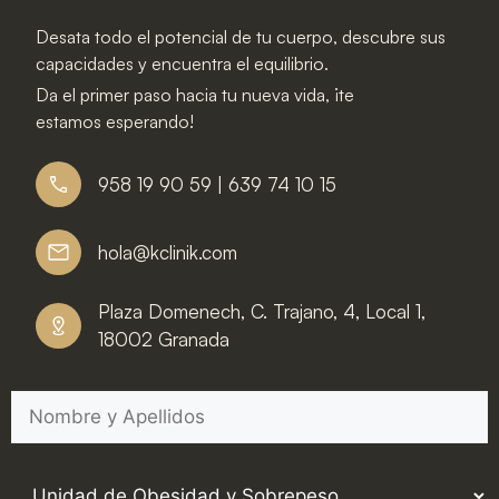
Desata todo el potencial de tu cuerpo, descubre sus
capacidades y encuentra el equilibrio.
Da el primer paso hacia tu nueva vida, ¡te
estamos esperando!
958 19 90 59 | 639 74 10 15
hola@kclinik.com
Plaza Domenech, C. Trajano, 4, Local 1,
18002 Granada