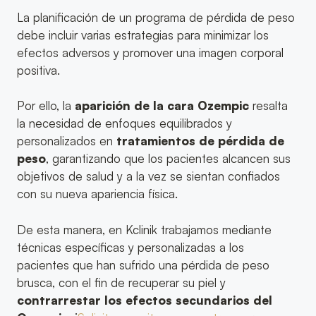
La planificación de un programa de pérdida de peso
debe incluir varias estrategias para minimizar los
efectos adversos y promover una imagen corporal
positiva.
Por ello, la
aparición de la cara Ozempic
resalta
la necesidad de enfoques equilibrados y
personalizados en
tratamientos de pérdida de
peso
, garantizando que los pacientes alcancen sus
objetivos de salud y a la vez se sientan confiados
con su nueva apariencia física.
De esta manera, en Kclinik trabajamos mediante
técnicas específicas y personalizadas a los
pacientes que han sufrido una pérdida de peso
brusca, con el fin de recuperar su piel y
contrarrestar los efectos secundarios del