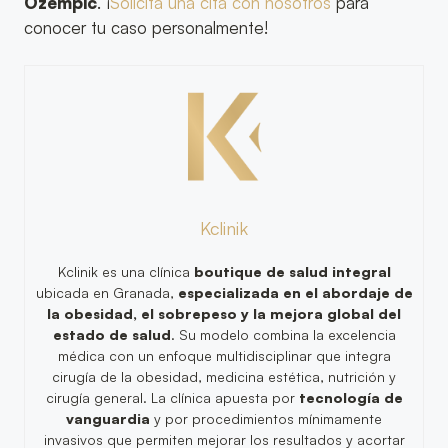
Ozempic
. ¡
Solicita una cita con nosotros
para
conocer tu caso personalmente!
Kclinik
Kclinik es una clínica
boutique de salud integral
ubicada en Granada,
especializada en el abordaje de
la obesidad, el sobrepeso y la mejora global del
estado de salud
. Su modelo combina la excelencia
médica con un enfoque multidisciplinar que integra
cirugía de la obesidad, medicina estética, nutrición y
cirugía general. La clínica apuesta por
tecnología de
vanguardia
y por procedimientos mínimamente
invasivos que permiten mejorar los resultados y acortar