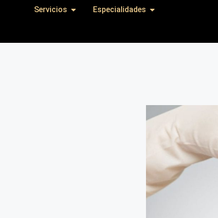
Servicios
Especialidades